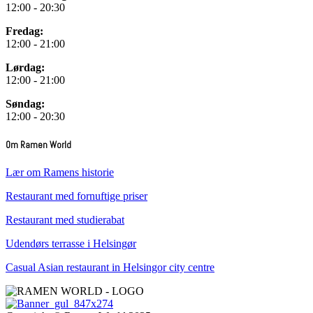
12:00 - 20:30
Fredag:
12:00 - 21:00
Lørdag:
12:00 - 21:00
Søndag:
12:00 - 20:30
Om Ramen World
Lær om Ramens historie
Restaurant med fornuftige priser
Restaurant med studierabat
Udendørs terrasse i Helsingør
Casual Asian restaurant in Helsingor city centre