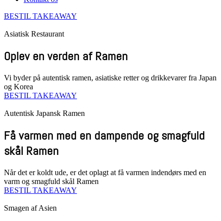
BESTIL TAKEAWAY
Asiatisk Restaurant
Oplev en verden af Ramen
Vi byder på autentisk ramen, asiatiske retter og drikkevarer fra Japan
og Korea
BESTIL TAKEAWAY
Autentisk Japansk Ramen
Få varmen med en dampende og smagfuld
skål Ramen
Når det er koldt ude, er det oplagt at få varmen indendørs med en
varm og smagfuld skål Ramen
BESTIL TAKEAWAY
Smagen af Asien