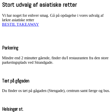
Stort udvalg af asiatiske retter
Vi har noget for enhver smag. Gå på opdagelse i vores udvalg af
lækre asiatiske retter
BESTIL TAKEAWAY
Parkering
Mindre end 2 minutter gående, finder du/I restauranten fra den store
parkeringsplads ved Strandgade.
Tæt på gågaden
Du finder os tæt på gågaden (Stengade), centrum samt færge og bus.
Helsingør st.