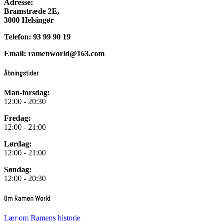
Adresse:
Bramstræde 2E,
3000 Helsingør
Telefon: 93 99 90 19
Email: ramenworld@163.com
Åbningstider
Man-torsdag:
12:00 - 20:30
Fredag:
12:00 - 21:00
Lørdag:
12:00 - 21:00
Søndag:
12:00 - 20:30
Om Ramen World
Lær om Ramens historie