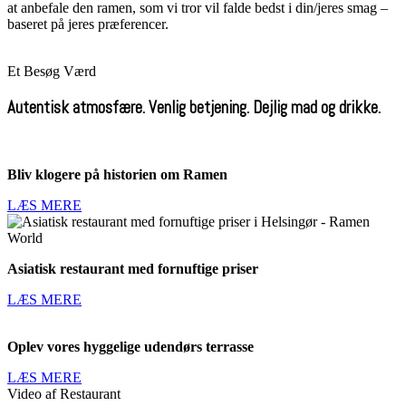
at anbefale den ramen, som vi tror vil falde bedst i din/jeres smag –
baseret på jeres præferencer.
Et Besøg Værd
Autentisk atmosfære. Venlig betjening. Dejlig mad og drikke.
Bliv klogere på historien om Ramen
LÆS MERE
Asiatisk restaurant med fornuftige priser
LÆS MERE
Oplev vores hyggelige udendørs terrasse
LÆS MERE
Video af Restaurant