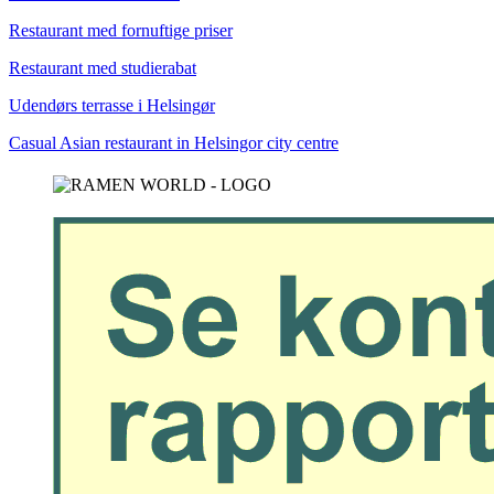
Restaurant med fornuftige priser
Restaurant med studierabat
Udendørs terrasse i Helsingør
Casual Asian restaurant in Helsingor city centre