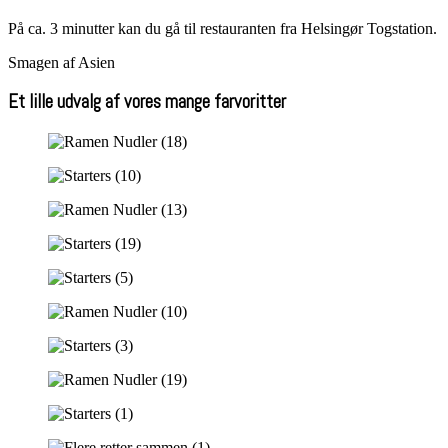
På ca. 3 minutter kan du gå til restauranten fra Helsingør Togstation.
Smagen af Asien
Et lille udvalg af vores mange farvoritter