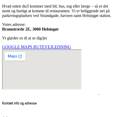
Hvad enten du/I kommer med bil, bus, tog eller færge – så er det
nemt og hurtigt at komme til restauranten. Vi er beliggende tæt på
parkeringspladsen ved Strandgade, havnen samt Helsingør station.
Vores adresse:
Bramstræde 2E, 3000 Helsingør
Vi glæder os til at se dig/jer
GOOGLE MAPS RUTEVEJLEDNING
Kontakt info og adresse